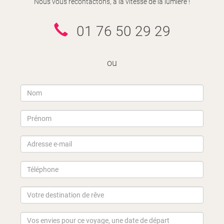
Nous vous recontactons, à la vitesse de la lumière !
01 76 50 29 29
ou