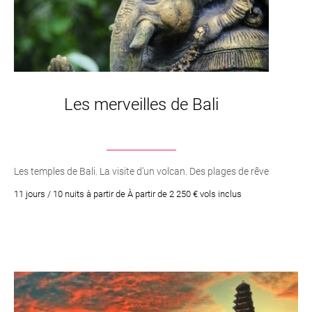
Les merveilles de Bali
Les temples de Bali. La visite d’un volcan. Des plages de rêve
11 jours / 10 nuits à partir de À partir de 2 250 € vols inclus