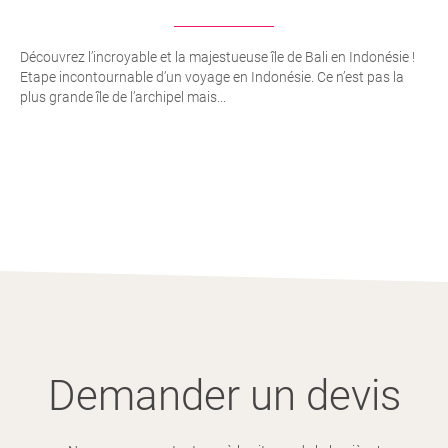
Découvrez l’incroyable et la majestueuse île de Bali en Indonésie !
Etape incontournable d’un voyage en Indonésie. Ce n’est pas la
plus grande île de l’archipel mais...
Demander un devis