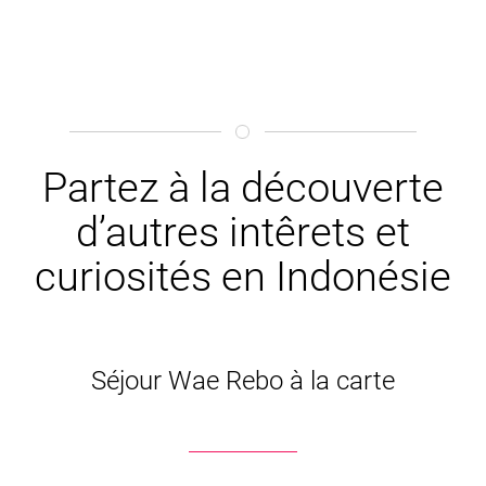
Partez à la découverte
d’autres intêrets et
curiosités en Indonésie
Séjour Wae Rebo à la carte