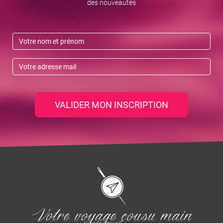
des nouveautés
VALIDER MON INSCRIPTION