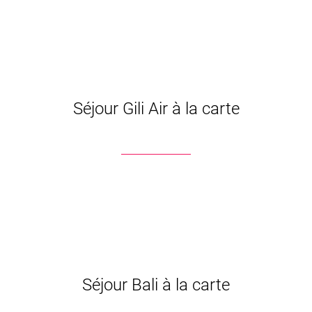
Séjour Gili Air à la carte
Séjour Bali à la carte