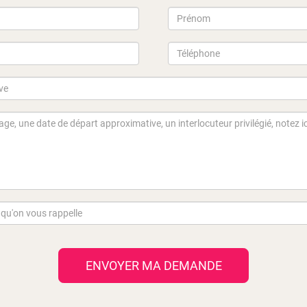
ENVOYER MA DEMANDE