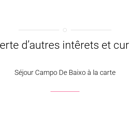
rte d’autres intêrets et cu
Séjour Campo De Baixo à la carte