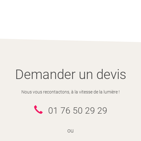
Demander un devis
Nous vous recontactons, à la vitesse de la lumière !
01 76 50 29 29
ou