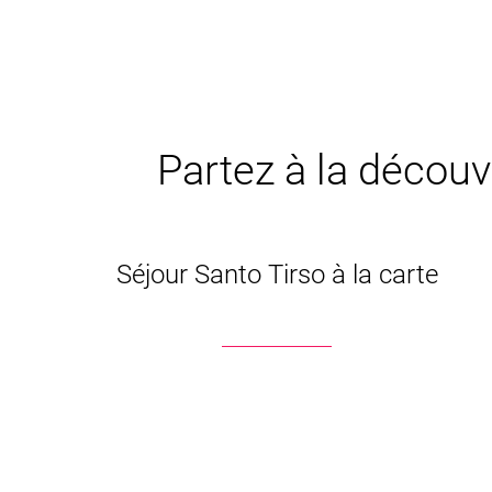
Partez à la découve
Séjour Santo Tirso à la carte