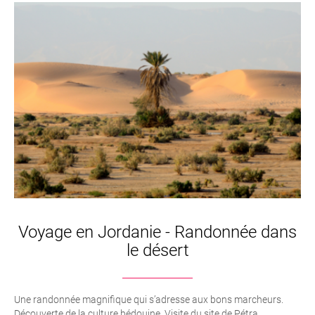
Voyage en Jordanie - Randonnée dans
le désert
Une randonnée magnifique qui s’adresse aux bons marcheurs.
Découverte de la culture bédouine. Visite du site de Pétra