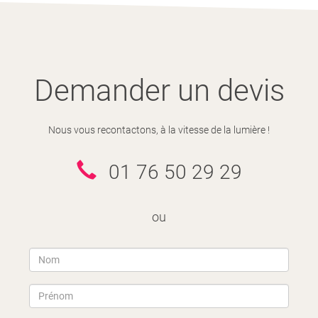
Demander un devis
Nous vous recontactons, à la vitesse de la lumière !
01 76 50 29 29
ou