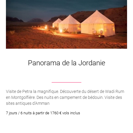
Panorama de la Jordanie
Visite de Petra la magnifique. Découverte du désert de Wadi Rum
en Montgolfière. Des nuits en campement de bédouin. Visite des
sites antiques d’Amman
7 jours / 6 nuits à partir de 1760 € vols inclus