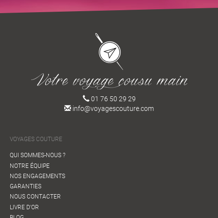
01 76 50 29 29
info@voyagescouture.com
VOYAGES COUTURE
QUI SOMMES-NOUS ?
NOTRE ÉQUIPE
NOS ENGAGEMENTS
GARANTIES
NOUS CONTACTER
LIVRE D'OR
BLOG