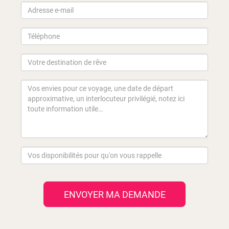
ENVOYER MA DEMANDE