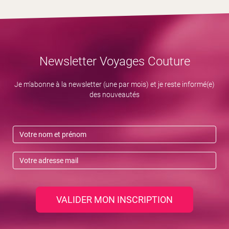
Newsletter Voyages Couture
Je m’abonne à la newsletter (une par mois) et je reste informé(e)
des nouveautés
VALIDER MON INSCRIPTION