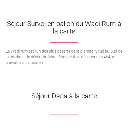
Séjour Survol en ballon du Wadi Rum à
la carte
Le Wadi rum est l’un des plus déserts de la planète. Situé au Sud de
la Jordanie, le désert du Wadi Rum peut se découvrir en 4x4, à
cheval, mais aussi en...
Séjour Dana à la carte