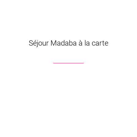
Séjour Madaba à la carte