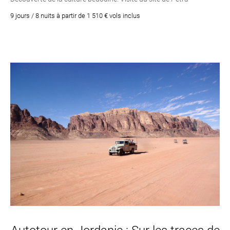
9 jours / 8 nuits à partir de 1 510 € vols inclus