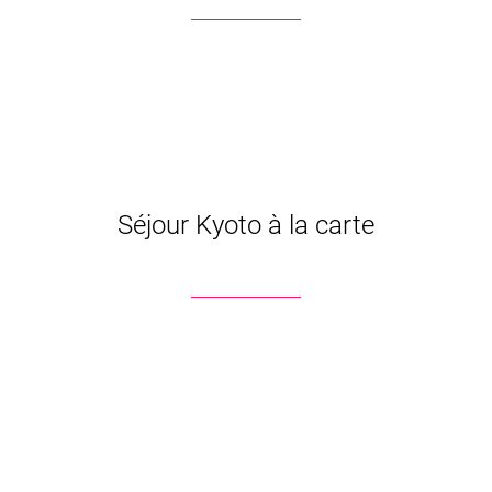
Séjour Kyoto à la carte