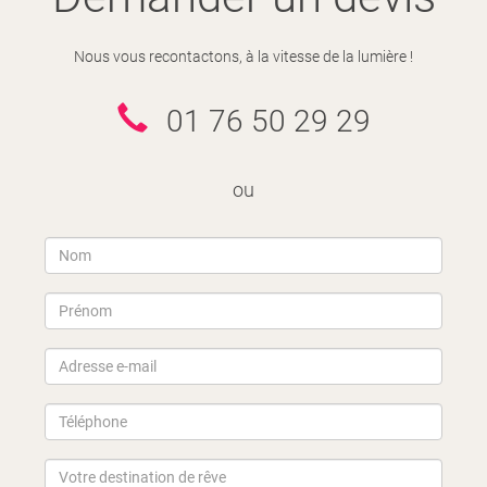
Nous vous recontactons, à la vitesse de la lumière !
01 76 50 29 29
ou