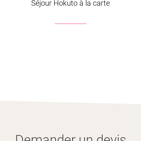
Séjour Hokuto à la carte
Demander un devis