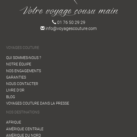
01 76 50 29 29
info@voyagescouture.com
VOYAGES COUTURE
QUI SOMMES-NOUS ?
NOTRE ÉQUIPE
NOS ENGAGEMENTS
GARANTIES
NOUS CONTACTER
LIVRE D'OR
BLOG
VOYAGES COUTURE DANS LA PRESSE
NOS DESTINATIONS
AFRIQUE
AMÉRIQUE CENTRALE
AMÉRIQUE DU NORD