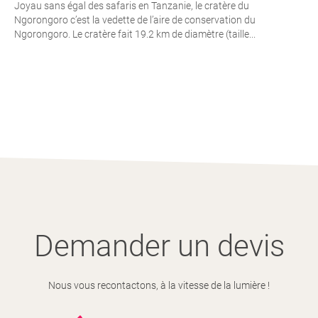
Joyau sans égal des safaris en Tanzanie, le cratère du
Ngorongoro c’est la vedette de l’aire de conservation du
Ngorongoro. Le cratère fait 19.2 km de diamètre (taille...
Demander un devis
Nous vous recontactons, à la vitesse de la lumière !