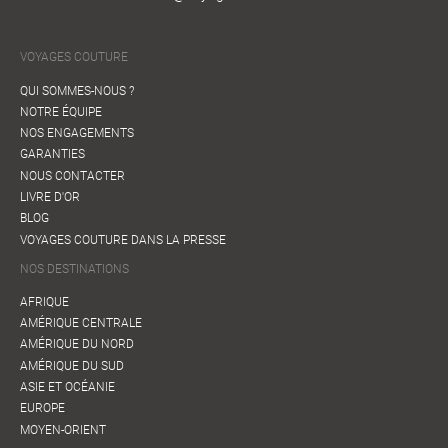
VOYAGES COUTURE
QUI SOMMES-NOUS ?
NOTRE ÉQUIPE
NOS ENGAGEMENTS
GARANTIES
NOUS CONTACTER
LIVRE D'OR
BLOG
VOYAGES COUTURE DANS LA PRESSE
NOS DESTINATIONS
AFRIQUE
AMÉRIQUE CENTRALE
AMÉRIQUE DU NORD
AMÉRIQUE DU SUD
ASIE ET OCÉANIE
EUROPE
MOYEN-ORIENT