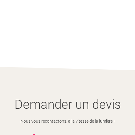
Demander un devis
Nous vous recontactons, à la vitesse de la lumière !