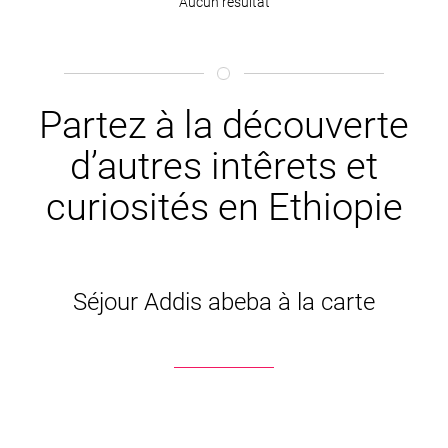
Aucun résultat
Partez à la découverte
d’autres intêrets et
curiosités en Ethiopie
Séjour Addis abeba à la carte