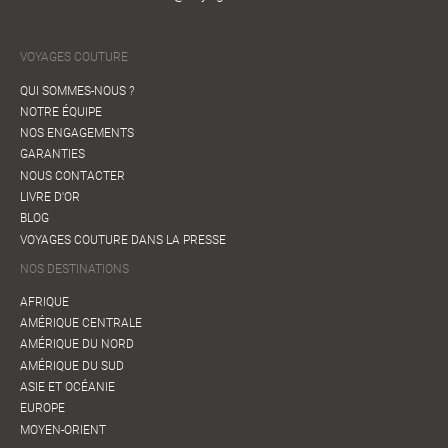
VOYAGES COUTURE
QUI SOMMES-NOUS ?
NOTRE ÉQUIPE
NOS ENGAGEMENTS
GARANTIES
NOUS CONTACTER
LIVRE D'OR
BLOG
VOYAGES COUTURE DANS LA PRESSE
NOS DESTINATIONS
AFRIQUE
AMÉRIQUE CENTRALE
AMÉRIQUE DU NORD
AMÉRIQUE DU SUD
ASIE ET OCÉANIE
EUROPE
MOYEN-ORIENT