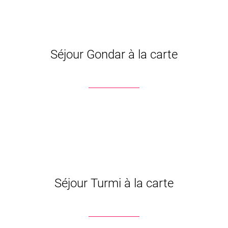
Séjour Gondar à la carte
Séjour Turmi à la carte