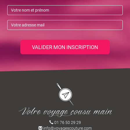
VALIDER MON INSCRIPTION
01 76 50 29 29
info@voyagescouture.com