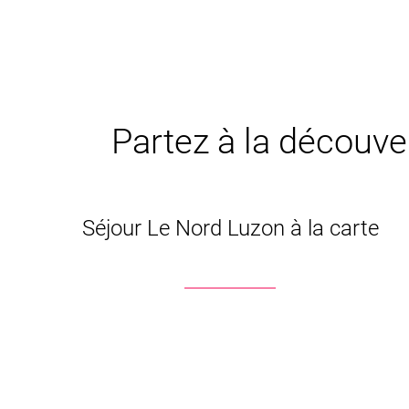
Partez à la découver
Séjour Le Nord Luzon à la carte