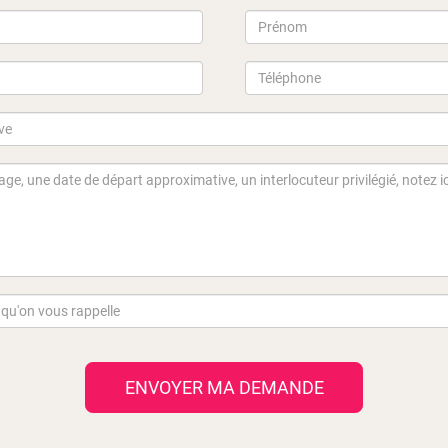
ENVOYER MA DEMANDE