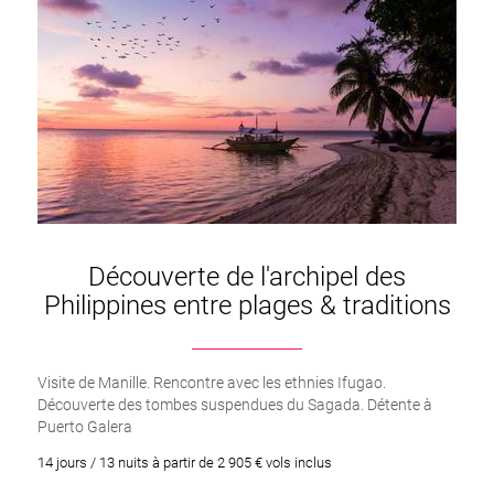
Découverte de l'archipel des
Philippines entre plages & traditions
Visite de Manille. Rencontre avec les ethnies Ifugao.
Découverte des tombes suspendues du Sagada. Détente à
Puerto Galera
14 jours / 13 nuits à partir de 2 905 € vols inclus