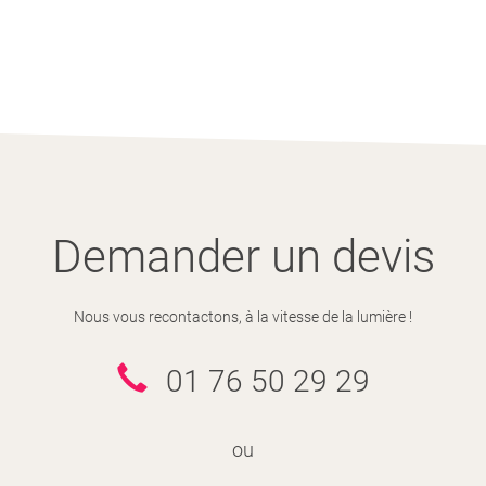
Demander un devis
Nous vous recontactons, à la vitesse de la lumière !
01 76 50 29 29
ou