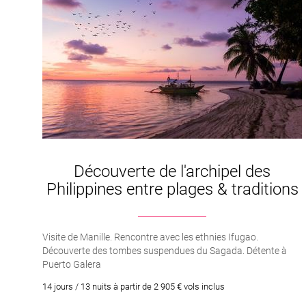
Découverte de l'archipel des
Philippines entre plages & traditions
Visite de Manille. Rencontre avec les ethnies Ifugao.
Découverte des tombes suspendues du Sagada. Détente à
Puerto Galera
14 jours / 13 nuits à partir de 2 905 € vols inclus