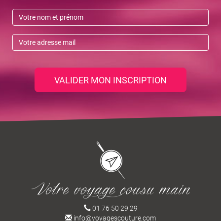
VALIDER MON INSCRIPTION
01 76 50 29 29
info@voyagescouture.com