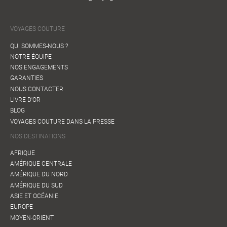
VOYAGES COUTURE
QUI SOMMES-NOUS ?
NOTRE ÉQUIPE
NOS ENGAGEMENTS
GARANTIES
NOUS CONTACTER
LIVRE D'OR
BLOG
VOYAGES COUTURE DANS LA PRESSE
NOS DESTINATIONS
AFRIQUE
AMÉRIQUE CENTRALE
AMÉRIQUE DU NORD
AMÉRIQUE DU SUD
ASIE ET OCÉANIE
EUROPE
MOYEN-ORIENT