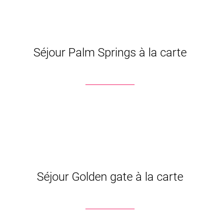
Séjour Palm Springs à la carte
Séjour Golden gate à la carte