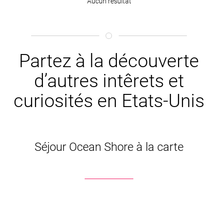
Aucun résultat
Partez à la découverte
d’autres intêrets et
curiosités en Etats-Unis
Séjour Ocean Shore à la carte