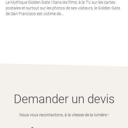
Le Mythique Golden Gate ! Dans les films, à la TV, sur les cartes
postales et surtout sur les photos de ses visiteurs, le Golden Gate
de San Francisco est victime de...
Demander un devis
Nous vous recontactons, à la vitesse de la lumière !