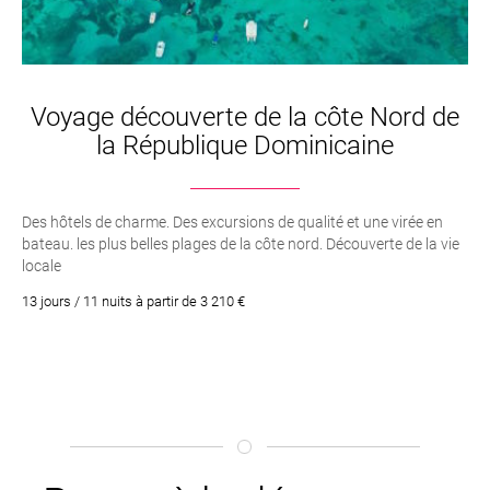
Voyage découverte de la côte Nord de
la République Dominicaine
Des hôtels de charme. Des excursions de qualité et une virée en
bateau. les plus belles plages de la côte nord. Découverte de la vie
locale
13 jours / 11 nuits à partir de 3 210 €