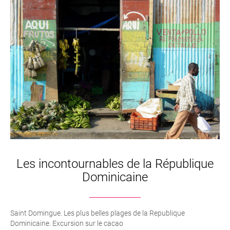
Les incontournables de la République
Dominicaine
Saint Domingue. Les plus belles plages de la Republique
Dominicaine. Excursion sur le cacao