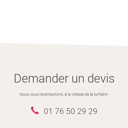
Demander un devis
Nous vous recontactons, à la vitesse de la lumière !
01 76 50 29 29