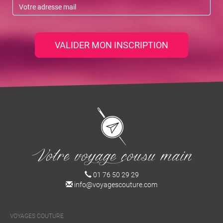
VALIDER MON INSCRIPTION
01 76 50 29 29
info@voyagescouture.com
VOYAGES COUTURE