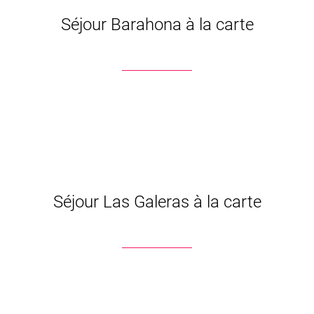
Séjour Barahona à la carte
Séjour Las Galeras à la carte