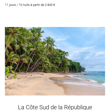
11 jours / 10 nuits à partir de 2 840 €
La Côte Sud de la République