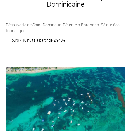
Dominicaine
Découverte de Saint Domingue. Détente à Barahona. Séjour éco-
touristique
11 jours / 10 nuits à partir de 2 940 €