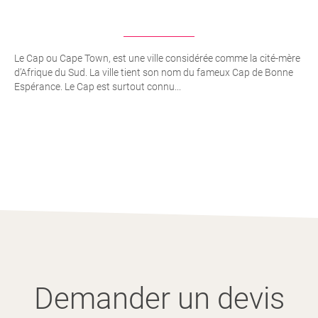
Le Cap ou Cape Town, est une ville considérée comme la cité-mère
d’Afrique du Sud. La ville tient son nom du fameux Cap de Bonne
Espérance. Le Cap est surtout connu...
Demander un devis