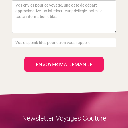
ENVOYER MA DEMANDE
Newsletter Voyages Couture