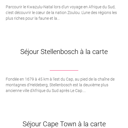
Parcourir le Kwazulu-Natal lors d’un voyage en Afrique du Sud,
c’est découvrir le cœur de la nation Zoulou. L’une des régions les
plus riches pour la faune et la...
Séjour Stellenbosch à la carte
Fondée en 1679 à 45 km à l’est du Cap, au pied de la chaîne de
montagnes d’Heldeberg, Stellenbosch est la deuxième plus
ancienne ville d’Afrique du Sud après Le Cap....
Séjour Cape Town à la carte