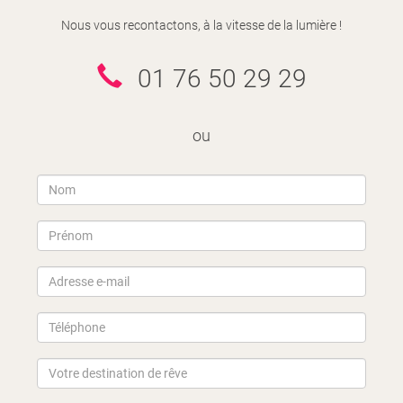
Nous vous recontactons, à la vitesse de la lumière !
01 76 50 29 29
ou