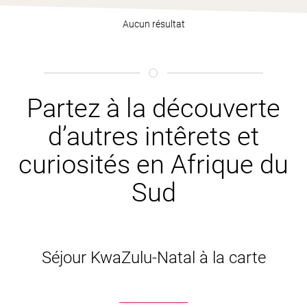
Aucun résultat
Partez à la découverte
d’autres intêrets et
curiosités en Afrique du
Sud
Séjour KwaZulu-Natal à la carte