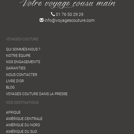
01 76 50 29 29
info@voyagescouture.com
VOYAGES COUTURE
QUI SOMMES-NOUS ?
NOTRE ÉQUIPE
NOS ENGAGEMENTS
GARANTIES
NOUS CONTACTER
LIVRE D'OR
BLOG
VOYAGES COUTURE DANS LA PRESSE
NOS DESTINATIONS
AFRIQUE
AMÉRIQUE CENTRALE
AMÉRIQUE DU NORD
AMÉRIQUE DU SUD