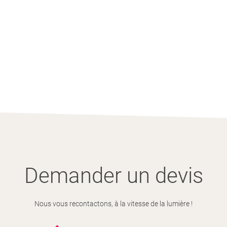
Demander un devis
Nous vous recontactons, à la vitesse de la lumière !