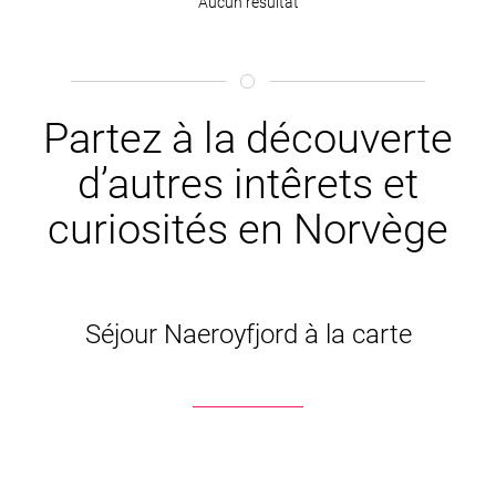
Aucun résultat
Partez à la découverte
d’autres intêrets et
curiosités en Norvège
Séjour Naeroyfjord à la carte