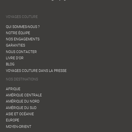
VOYAGES COUTURE
QUI SOMMES-NOUS ?
NOTRE ÉQUIPE
NOS ENGAGEMENTS
GARANTIES
NOUS CONTACTER
LIVRE D'OR
BLOG
VOYAGES COUTURE DANS LA PRESSE
NOS DESTINATIONS
AFRIQUE
AMÉRIQUE CENTRALE
AMÉRIQUE DU NORD
AMÉRIQUE DU SUD
ASIE ET OCÉANIE
EUROPE
MOYEN-ORIENT