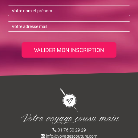
VALIDER MON INSCRIPTION
01 76 50 29 29
info@voyagescouture.com