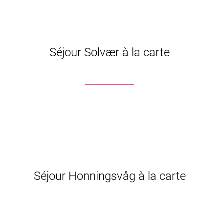
Séjour Solvær à la carte
Séjour Honningsvåg à la carte