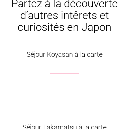
Partez à la découverte
d’autres intêrets et
curiosités en Japon
Séjour Koyasan à la carte
Séjour Takamatsu à la carte