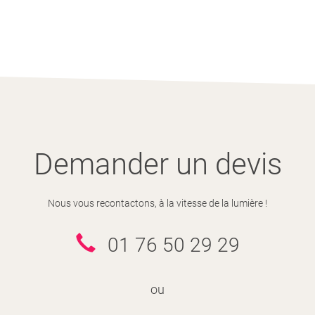
Demander un devis
Nous vous recontactons, à la vitesse de la lumière !
01 76 50 29 29
ou