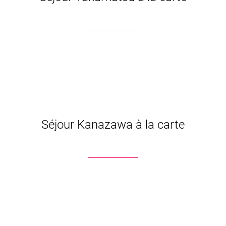
Séjour Kanazawa à la carte