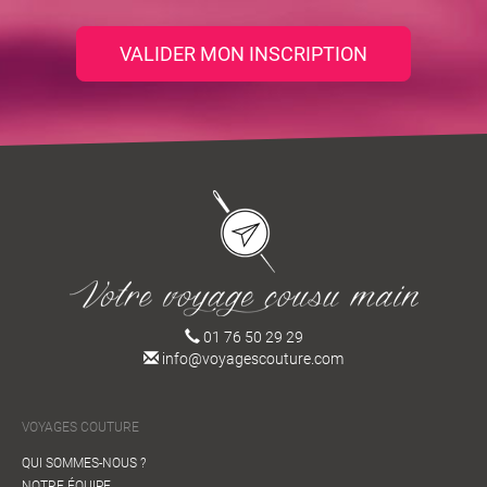
VALIDER MON INSCRIPTION
01 76 50 29 29
info@voyagescouture.com
VOYAGES COUTURE
QUI SOMMES-NOUS ?
NOTRE ÉQUIPE