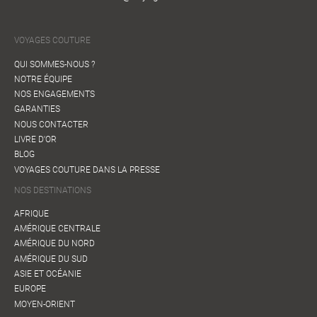
VOYAGES COUTURE
QUI SOMMES-NOUS ?
NOTRE ÉQUIPE
NOS ENGAGEMENTS
GARANTIES
NOUS CONTACTER
LIVRE D'OR
BLOG
VOYAGES COUTURE DANS LA PRESSE
NOS DESTINATIONS
AFRIQUE
AMÉRIQUE CENTRALE
AMÉRIQUE DU NORD
AMÉRIQUE DU SUD
ASIE ET OCÉANIE
EUROPE
MOYEN-ORIENT