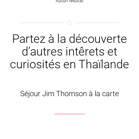
Aucun résultat
Partez à la découverte
d’autres intêrets et
curiosités en Thaïlande
Séjour Jim Thomson à la carte