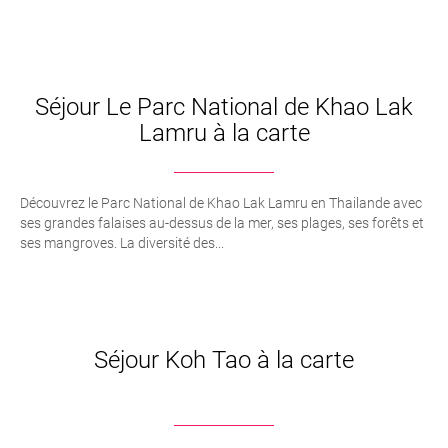
Séjour Le Parc National de Khao Lak
Lamru à la carte
Découvrez le Parc National de Khao Lak Lamru en Thailande avec
ses grandes falaises au-dessus de la mer, ses plages, ses forêts et
ses mangroves. La diversité des...
Séjour Koh Tao à la carte