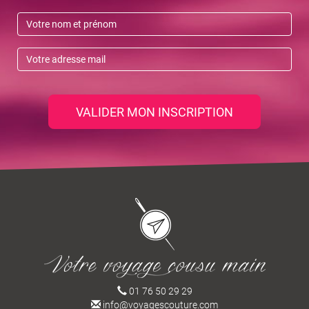
VALIDER MON INSCRIPTION
01 76 50 29 29
info@voyagescouture.com