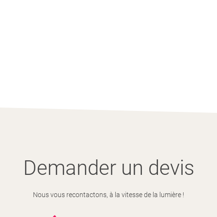
Demander un devis
Nous vous recontactons, à la vitesse de la lumière !