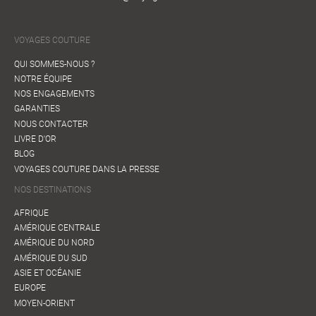
VOYAGES COUTURE
QUI SOMMES-NOUS ?
NOTRE ÉQUIPE
NOS ENGAGEMENTS
GARANTIES
NOUS CONTACTER
LIVRE D'OR
BLOG
VOYAGES COUTURE DANS LA PRESSE
NOS DESTINATIONS
AFRIQUE
AMÉRIQUE CENTRALE
AMÉRIQUE DU NORD
AMÉRIQUE DU SUD
ASIE ET OCÉANIE
EUROPE
MOYEN-ORIENT