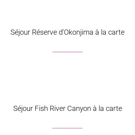
Séjour Réserve d'Okonjima à la carte
Séjour Fish River Canyon à la carte