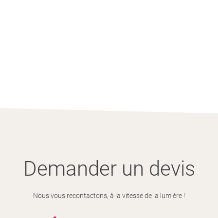
Demander un devis
Nous vous recontactons, à la vitesse de la lumière !