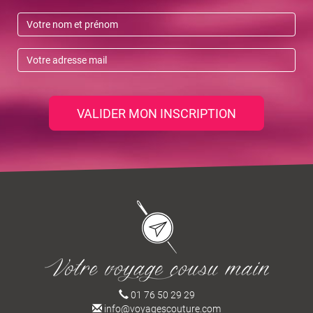
VALIDER MON INSCRIPTION
01 76 50 29 29
info@voyagescouture.com