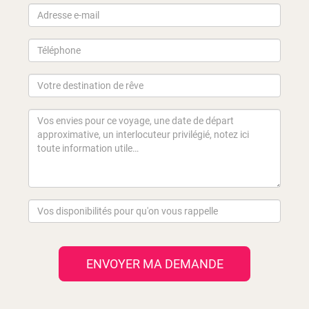
ENVOYER MA DEMANDE