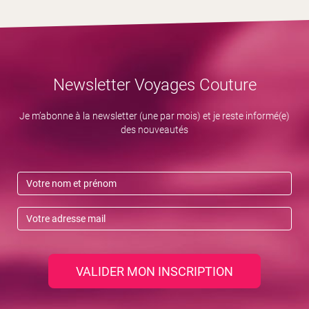
Newsletter Voyages Couture
Je m’abonne à la newsletter (une par mois) et je reste informé(e)
des nouveautés
VALIDER MON INSCRIPTION