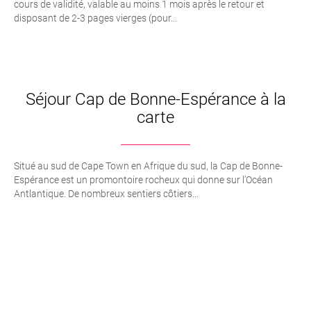
cours de validité, valable au moins 1 mois après le retour et
disposant de 2-3 pages vierges (pour...
Séjour Cap de Bonne-Espérance à la
carte
Situé au sud de Cape Town en Afrique du sud, la Cap de Bonne-
Espérance est un promontoire rocheux qui donne sur l’Océan
Antlantique. De nombreux sentiers côtiers...