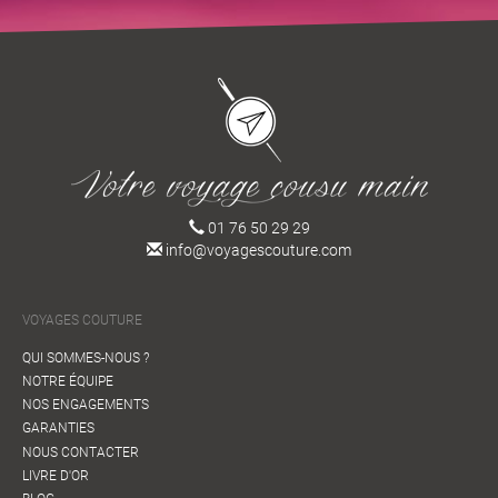
01 76 50 29 29
info@voyagescouture.com
VOYAGES COUTURE
QUI SOMMES-NOUS ?
NOTRE ÉQUIPE
NOS ENGAGEMENTS
GARANTIES
NOUS CONTACTER
LIVRE D'OR