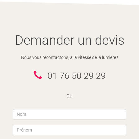
Demander un devis
Nous vous recontactons, à la vitesse de la lumière !
01 76 50 29 29
ou