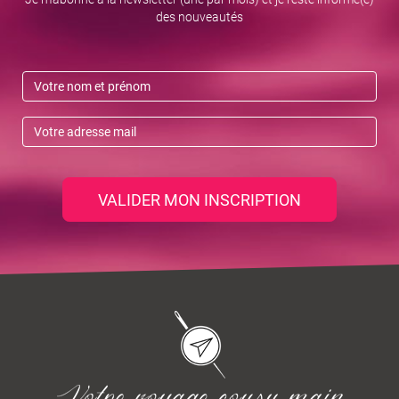
des nouveautés
VALIDER MON INSCRIPTION