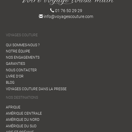
01 76 50 29 29
info@voyagescouture.com
VOYAGES COUTURE
QUI SOMMES-NOUS ?
NOTRE ÉQUIPE
NOS ENGAGEMENTS
GARANTIES
NOUS CONTACTER
LIVRE D'OR
BLOG
VOYAGES COUTURE DANS LA PRESSE
NOS DESTINATIONS
AFRIQUE
AMÉRIQUE CENTRALE
AMÉRIQUE DU NORD
AMÉRIQUE DU SUD