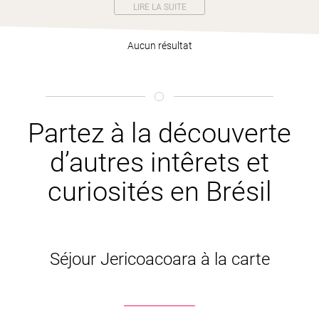
LIRE LA SUITE
Aucun résultat
Partez à la découverte
d’autres intêrets et
curiosités en Brésil
Séjour Jericoacoara à la carte