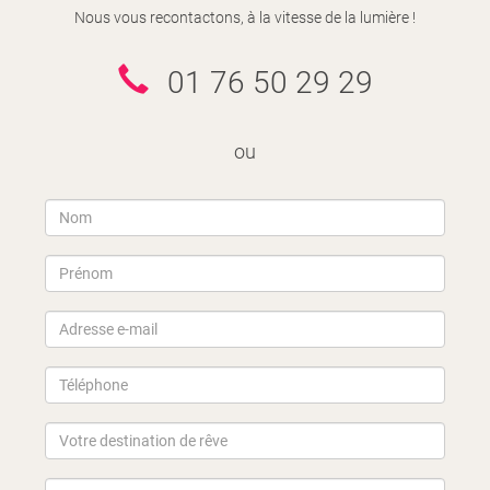
Nous vous recontactons, à la vitesse de la lumière !
01 76 50 29 29
ou