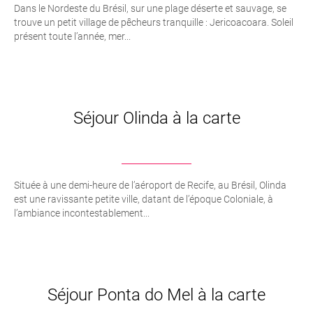
Dans le Nordeste du Brésil, sur une plage déserte et sauvage, se
trouve un petit village de pêcheurs tranquille : Jericoacoara. Soleil
présent toute l’année, mer...
Séjour Olinda à la carte
Située à une demi-heure de l’aéroport de Recife, au Brésil, Olinda
est une ravissante petite ville, datant de l’époque Coloniale, à
l’ambiance incontestablement...
Séjour Ponta do Mel à la carte