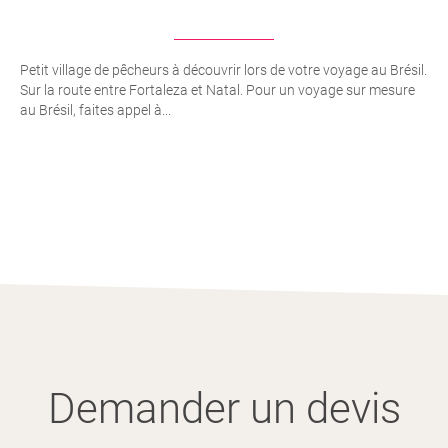
Petit village de pêcheurs à découvrir lors de votre voyage au Brésil.
Sur la route entre Fortaleza et Natal. Pour un voyage sur mesure
au Brésil, faites appel à...
Demander un devis