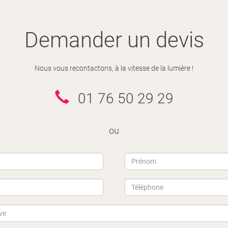
Demander un devis
Nous vous recontactons, à la vitesse de la lumière !
01 76 50 29 29
ou