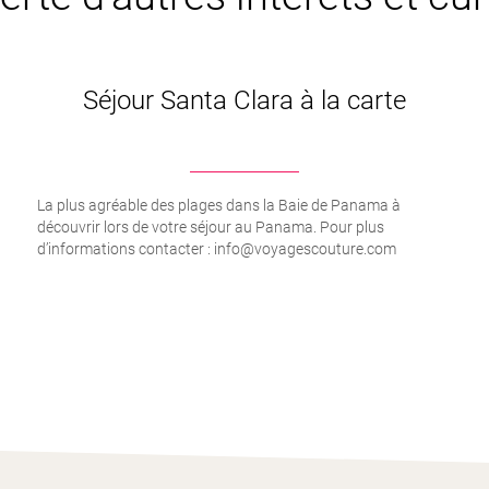
Séjour Santa Clara à la carte
La plus agréable des plages dans la Baie de Panama à
découvrir lors de votre séjour au Panama. Pour plus
d’informations contacter : info@voyagescouture.com