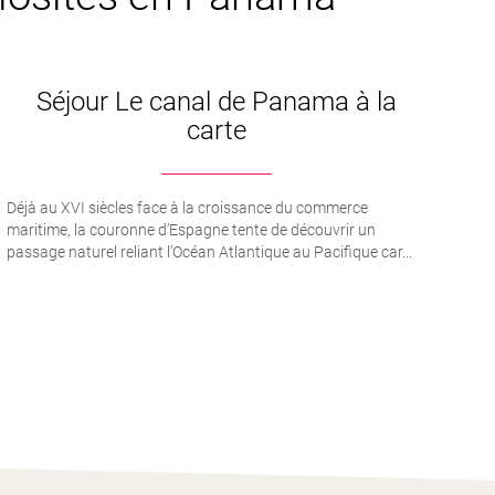
Séjour Le canal de Panama à la
carte
Déjà au XVI siècles face à la croissance du commerce
maritime, la couronne d’Espagne tente de découvrir un
passage naturel reliant l’Océan Atlantique au Pacifique car...