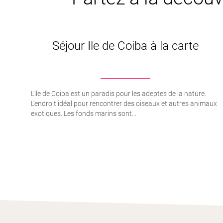
Séjour Ile de Coiba à la carte
L’ile de Coiba est un paradis pour les adeptes de la nature.
L’endroit idéal pour rencontrer des oiseaux et autres animaux
exotiques. Les fonds marins sont...