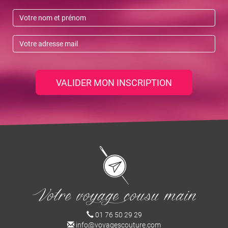
VALIDER MON INSCRIPTION
01 76 50 29 29
info@voyagescouture.com