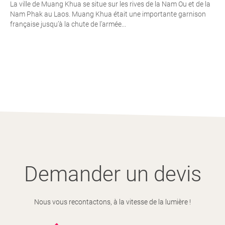
La ville de Muang Khua se situe sur les rives de la Nam Ou et de la
Nam Phak au Laos. Muang Khua était une importante garnison
française jusqu’à la chute de l’armée...
Demander un devis
Nous vous recontactons, à la vitesse de la lumière !