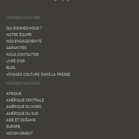
VOYAGES COUTURE
QUI SOMMES-NOUS ?
NOTRE ÉQUIPE
NOS ENGAGEMENTS
GARANTIES
NOUS CONTACTER
LIVRE D'OR
BLOG
VOYAGES COUTURE DANS LA PRESSE
NOS DESTINATIONS
AFRIQUE
AMÉRIQUE CENTRALE
AMÉRIQUE DU NORD
AMÉRIQUE DU SUD
ASIE ET OCÉANIE
EUROPE
MOYEN-ORIENT