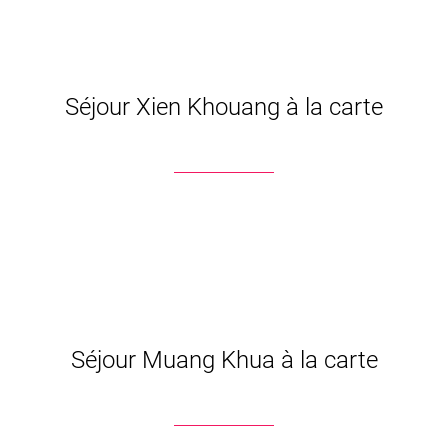
Séjour Xien Khouang à la carte
Séjour Muang Khua à la carte