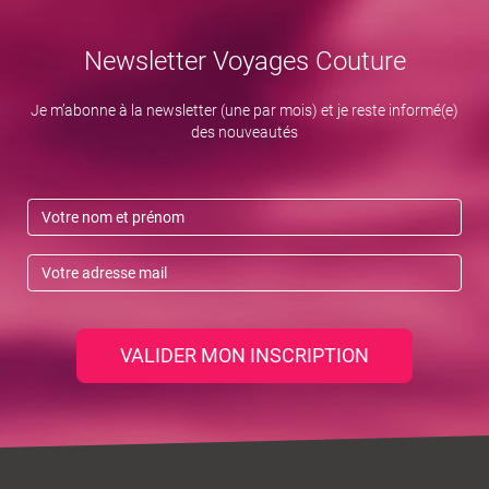
Newsletter Voyages Couture
Je m’abonne à la newsletter (une par mois) et je reste informé(e)
des nouveautés
VALIDER MON INSCRIPTION