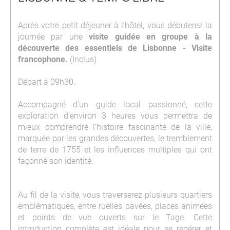
Après votre petit déjeuner à l’hôtel, vous débuterez la
journée par une
visite guidée en groupe à la
découverte des essentiels de Lisbonne - Visite
francophone.
(Inclus)
Départ à 09h30.
Accompagné d’un guide local passionné, cette
exploration d’environ 3 heures vous permettra de
mieux comprendre l’histoire fascinante de la ville,
marquée par les grandes découvertes, le tremblement
de terre de 1755 et les influences multiples qui ont
façonné son identité.
Au fil de la visite, vous traverserez plusieurs quartiers
emblématiques, entre ruelles pavées, places animées
et points de vue ouverts sur le Tage. Cette
introduction complète est idéale pour se repérer et