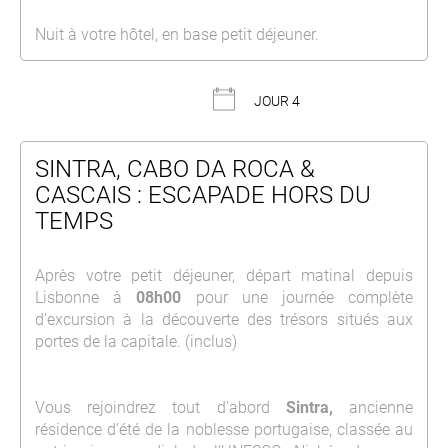
Nuit à votre hôtel, en base petit déjeuner.
JOUR 4
SINTRA, CABO DA ROCA &
CASCAIS : ESCAPADE HORS DU
TEMPS
Après votre petit déjeuner, départ matinal depuis
Lisbonne
à
08h00
pour une journée complète
d’excursion à la découverte des trésors situés aux
portes de la capitale. (inclus)
Vous rejoindrez tout d’abord
Sintra
,
ancienne
résidence d’été de la noblesse portugaise, classée au