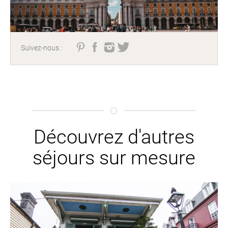
Suivez-nous :
Découvrez d'autres
séjours sur mesure