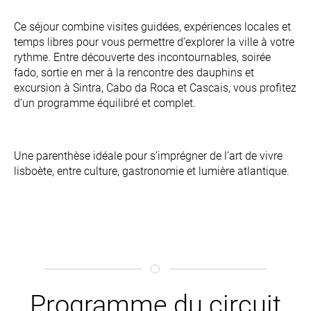
Ce séjour combine visites guidées, expériences locales et
temps libres pour vous permettre d’explorer la ville à votre
rythme. Entre découverte des incontournables, soirée
fado, sortie en mer à la rencontre des dauphins et
excursion à
Sintra
,
Cabo da Roca
et
Cascais
, vous profitez
d’un programme équilibré et complet.
Une parenthèse idéale pour s’imprégner de l’art de vivre
lisboète, entre culture, gastronomie et lumière atlantique.
Programme du circuit