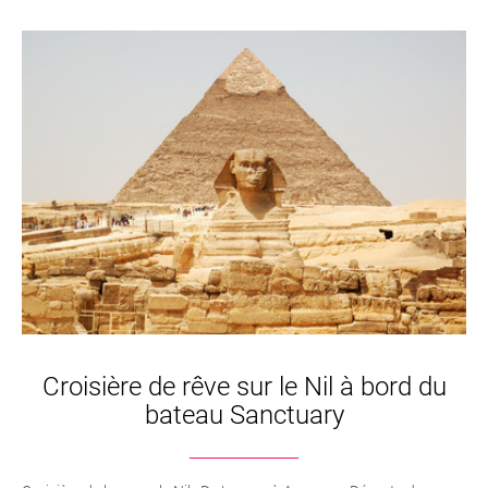
Croisière de rêve sur le Nil à bord du
bateau Sanctuary