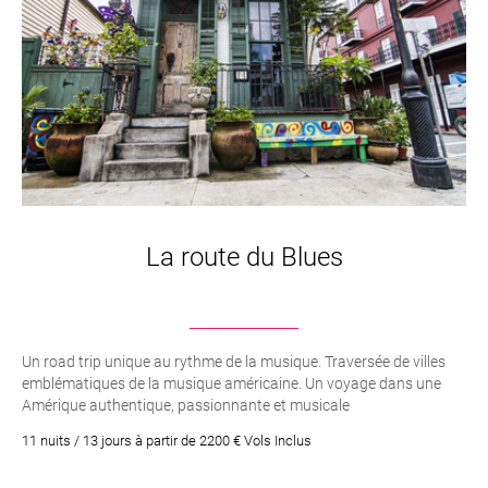
La route du Blues
Un road trip unique au rythme de la musique. Traversée de villes
emblématiques de la musique américaine. Un voyage dans une
Amérique authentique, passionnante et musicale
11 nuits / 13 jours à partir de 2200 € Vols Inclus