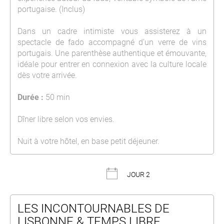
portugaise. (Inclus)
Dans un cadre intimiste vous assisterez à un
spectacle de fado accompagné d’un verre de vins
portugais. Une parenthèse authentique et émouvante,
idéale pour entrer en connexion avec la culture locale
dès votre arrivée.
Durée :
50 min
Dîner libre selon vos envies.
Nuit à votre hôtel, en base petit déjeuner.
JOUR 2
LES INCONTOURNABLES DE
LISBONNE & TEMPS LIBRE