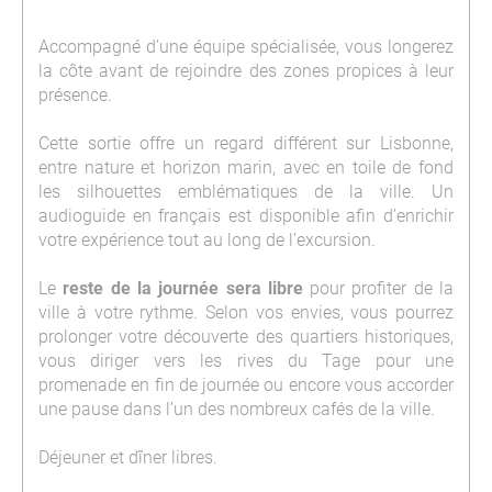
Accompagné d’une équipe spécialisée, vous longerez
la côte avant de rejoindre des zones propices à leur
présence.
Cette sortie offre un regard différent sur Lisbonne,
entre nature et horizon marin, avec en toile de fond
les silhouettes emblématiques de la ville. Un
audioguide en français est disponible afin d’enrichir
votre expérience tout au long de l’excursion.
Le
reste de la journée sera libre
pour profiter de la
ville à votre rythme. Selon vos envies, vous pourrez
prolonger votre découverte des quartiers historiques,
vous diriger vers les rives du Tage pour une
promenade en fin de journée ou encore vous accorder
une pause dans l’un des nombreux cafés de la ville.
Déjeuner et dîner libres.