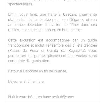
spectaculaires.
Enfin, vous ferez une halte à
Cascais
, charmante
station balnéaire réputée pour son élégance et son
ambiance détendue. L’occasion de flâner dans ses
ruelles, le long de son port ou en bord de mer.
Cette excursion est accompagnée par un guide
francophone et inclut l’ensemble des billets d’entrée
(Palais de Pena et Quinta da Regaleira), vous
permettant de profiter pleinement des visites sans
contrainte d’organisation.
Retour à Lisbonne en fin de journée.
Déjeuner et dîner libre.
Nuit à votre hôtel, en base petit déjeuner.