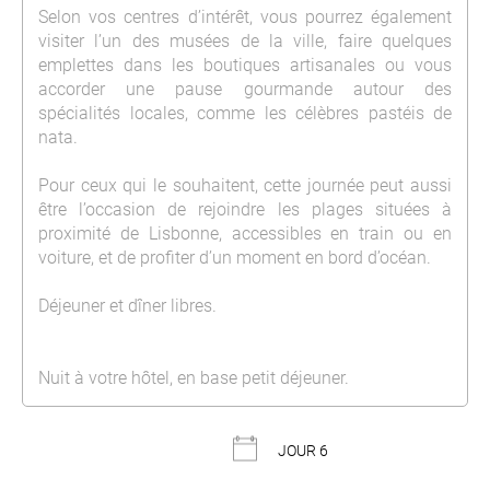
Selon vos centres d’intérêt, vous pourrez également
visiter l’un des musées de la ville, faire quelques
emplettes dans les boutiques artisanales ou vous
accorder une pause gourmande autour des
spécialités locales, comme les célèbres pastéis de
nata.
Pour ceux qui le souhaitent, cette journée peut aussi
être l’occasion de rejoindre les plages situées à
proximité de Lisbonne, accessibles en train ou en
voiture, et de profiter d’un moment en bord d’océan.
Déjeuner et dîner libres.
Nuit à votre hôtel, en base petit déjeuner.
JOUR 6