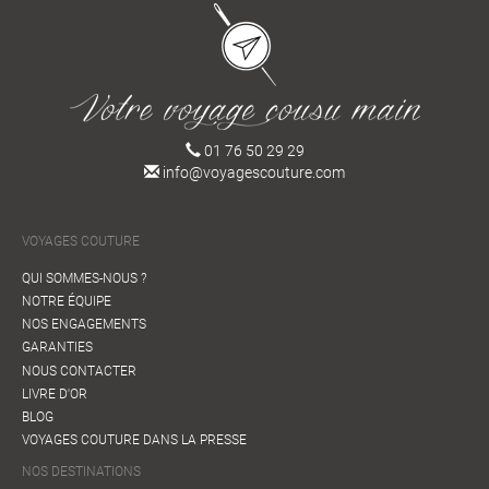
01 76 50 29 29
info@voyagescouture.com
VOYAGES COUTURE
QUI SOMMES-NOUS ?
NOTRE ÉQUIPE
NOS ENGAGEMENTS
GARANTIES
NOUS CONTACTER
LIVRE D'OR
BLOG
VOYAGES COUTURE DANS LA PRESSE
NOS DESTINATIONS