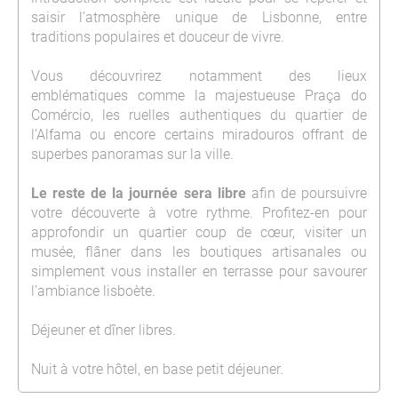
saisir l’atmosphère unique de Lisbonne, entre
traditions populaires et douceur de vivre.
Vous découvrirez notamment des lieux
emblématiques comme la majestueuse Praça do
Comércio, les ruelles authentiques du quartier de
l’Alfama ou encore certains miradouros offrant de
superbes panoramas sur la ville.
Le reste de la journée sera libre
afin de poursuivre
votre découverte à votre rythme. Profitez-en pour
approfondir un quartier coup de cœur, visiter un
musée, flâner dans les boutiques artisanales ou
simplement vous installer en terrasse pour savourer
l’ambiance lisboète.
Déjeuner et dîner libres.
Nuit à votre hôtel, en base petit déjeuner.