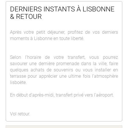
DERNIERS INSTANTS À LISBONNE
& RETOUR
Après votre petit déjeuner, profitez de vos derniers
moments à
Lisbonne
en toute liberté.
Selon l’horaire de votre transfert, vous pourrez
savourer une dernière promenade dans la ville, faire
quelques achats de souvenirs ou vous installer en
terrasse pour apprécier une ultime fois l’atmosphère
lisboète.
En début d’après-midi, transfert privé vers l’aéroport.
Vol retour.