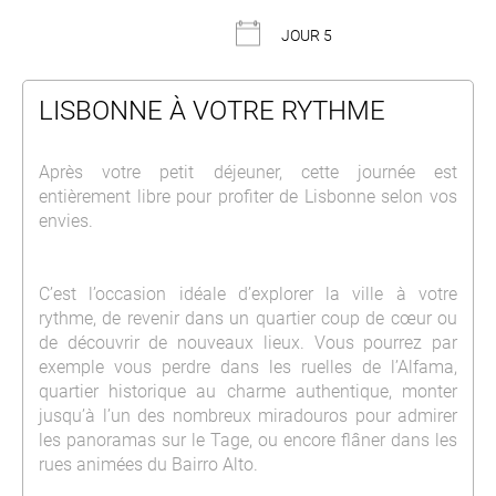
JOUR 5
LISBONNE À VOTRE RYTHME
Après votre petit déjeuner, cette journée est
entièrement libre pour profiter de
Lisbonne
selon vos
envies.
C’est l’occasion idéale d’explorer la ville à votre
rythme, de revenir dans un quartier coup de cœur ou
de découvrir de nouveaux lieux. Vous pourrez par
exemple vous perdre dans les ruelles de l’Alfama,
quartier historique au charme authentique, monter
jusqu’à l’un des nombreux miradouros pour admirer
les panoramas sur le Tage, ou encore flâner dans les
rues animées du Bairro Alto.