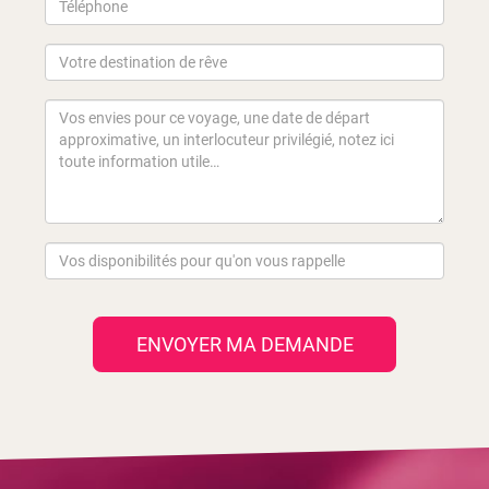
ENVOYER MA DEMANDE