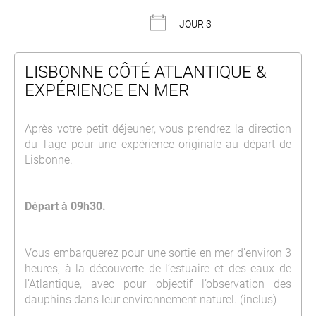
JOUR 3
LISBONNE CÔTÉ ATLANTIQUE &
EXPÉRIENCE EN MER
Après votre petit déjeuner, vous prendrez la direction
du Tage pour une expérience originale au départ de
Lisbonne
.
Départ à 09h30.
Vous embarquerez pour une sortie en mer d’environ 3
heures, à la découverte de l’estuaire et des eaux de
l’Atlantique, avec pour objectif l’observation des
dauphins dans leur environnement naturel. (inclus)