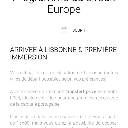
Europe
JOUR 1
ARRIVÉE À LISBONNE & PREMIÈRE
IMMERSION
Vol matinal direct à destination de Lisbonne (autres
villes de départ possibles selon vos préférences).
À votre arrivée à l’aéroport
transfert privé
vers votre
hôtel, idéalement situé pour une première découverte
de la capitale portugaise.
L’installation dans votre chambre est prévue à partir
de 15h00, mais vous aurez la possibilité de déposer