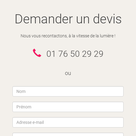
Demander un devis
Nous vous recontactons, à la vitesse de la lumière !
01 76 50 29 29
ou