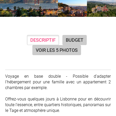
DESCRIPTIF
BUDGET
VOIR LES 5 PHOTOS
Voyage en base double - Possible d’adapter
l’hébergement pour une famille avec un appartement 2
chambres par exemple.
Offrez-vous quelques jours à
Lisbonne
pour en découvrir
toute l’essence, entre quartiers historiques, panoramas sur
le Tage et atmosphère unique.