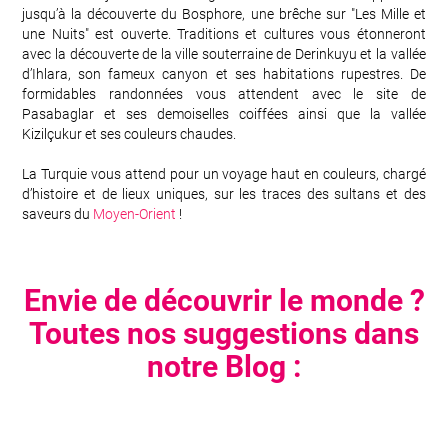
jusqu’à la découverte du Bosphore, une brêche sur "Les Mille et
une Nuits" est ouverte. Traditions et cultures vous étonneront
avec la découverte de la ville souterraine de Derinkuyu et la vallée
d’Ihlara, son fameux canyon et ses habitations rupestres. De
formidables randonnées vous attendent avec le site de
Pasabaglar et ses demoiselles coiffées ainsi que la vallée
Kizilçukur et ses couleurs chaudes.
La Turquie vous attend pour un voyage haut en couleurs, chargé
d’histoire et de lieux uniques, sur les traces des sultans et des
saveurs du
Moyen-Orient
!
Envie de découvrir le monde ?
Toutes nos suggestions dans
notre Blog :