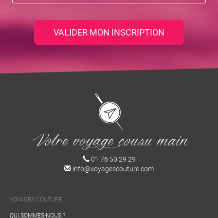
VALIDER MON INSCRIPTION
01 76 50 29 29
info@voyagescouture.com
VOYAGES COUTURE
QUI SOMMES-NOUS ?