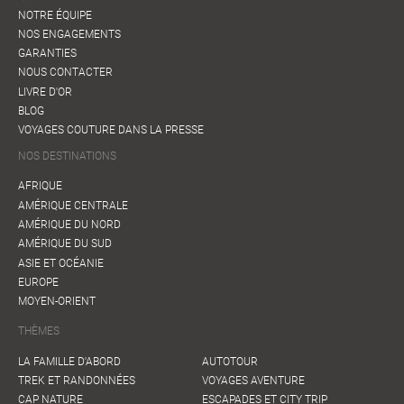
NOTRE ÉQUIPE
NOS ENGAGEMENTS
GARANTIES
NOUS CONTACTER
LIVRE D'OR
BLOG
VOYAGES COUTURE DANS LA PRESSE
NOS DESTINATIONS
AFRIQUE
AMÉRIQUE CENTRALE
AMÉRIQUE DU NORD
AMÉRIQUE DU SUD
ASIE ET OCÉANIE
EUROPE
MOYEN-ORIENT
THÈMES
LA FAMILLE D'ABORD
AUTOTOUR
TREK ET RANDONNÉES
VOYAGES AVENTURE
CAP NATURE
ESCAPADES ET CITY TRIP