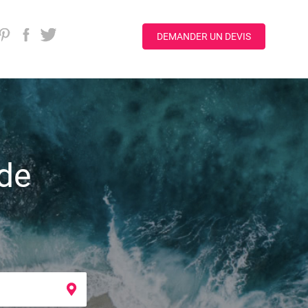
DEMANDER UN DEVIS
 de