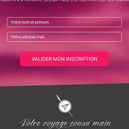
VALIDER MON INSCRIPTION