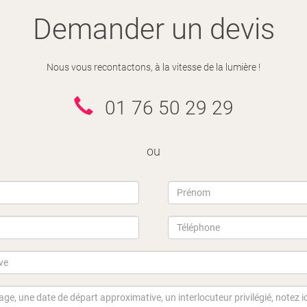
Demander un devis
Nous vous recontactons, à la vitesse de la lumière !
01 76 50 29 29
ou