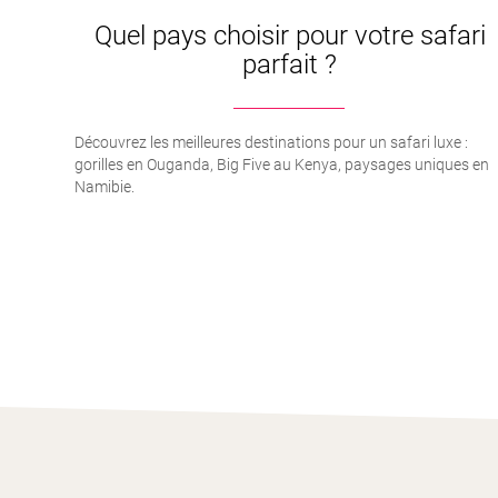
Quel pays choisir pour votre safari
parfait ?
Découvrez les meilleures destinations pour un safari luxe :
gorilles en Ouganda, Big Five au Kenya, paysages uniques en
Namibie.