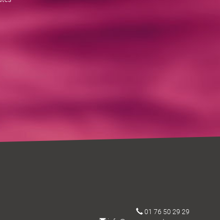
01 76 50 29 29